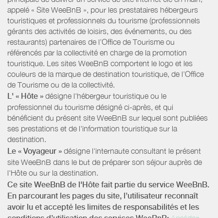
appelé « Site WeeBnB », pour les prestataires hébergeurs
touristiques et professionnels du tourisme (professionnels
gérants des activités de loisirs, des événements, ou des
restaurants) partenaires de l’Office de Tourisme ou
référencés par la collectivité en charge de la promotion
touristique. Les sites WeeBnB comportent le logo et les
couleurs de la marque de destination touristique, de l’Office
de Tourisme ou de la collectivité.
L' « Hôte »
désigne l'hébergeur touristique ou le
professionnel du tourisme désigné ci-après, et qui
bénéficient du présent site WeeBnB sur lequel sont publiées
ses prestations et de l'information touristique sur la
destination.
Le « Voyageur »
désigne l'internaute consultant le présent
site WeeBnB dans le but de préparer son séjour auprès de
l'Hôte ou sur la destination.
Ce site WeeBnB de l'Hôte fait partie du service WeeBnB.
En parcourant les pages du site, l’utilisateur reconnaît
avoir lu et accepté les limites de responsabilités et les
Accédez