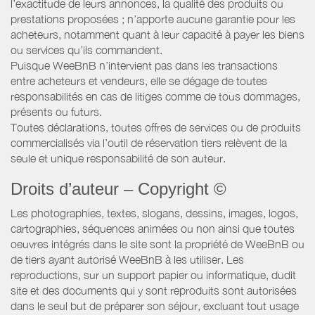
l’exactitude de leurs annonces, la qualité des produits ou
prestations proposées ; n’apporte aucune garantie pour les
acheteurs, notamment quant à leur capacité à payer les biens
ou services qu’ils commandent.
Puisque WeeBnB n’intervient pas dans les transactions
entre acheteurs et vendeurs, elle se dégage de toutes
responsabilités en cas de litiges comme de tous dommages,
présents ou futurs.
Toutes déclarations, toutes offres de services ou de produits
commercialisés via l’outil de réservation tiers relèvent de la
seule et unique responsabilité de son auteur.
Droits d’auteur – Copyright ©
Les photographies, textes, slogans, dessins, images, logos,
cartographies, séquences animées ou non ainsi que toutes
oeuvres intégrés dans le site sont la propriété de WeeBnB ou
de tiers ayant autorisé WeeBnB à les utiliser. Les
reproductions, sur un support papier ou informatique, dudit
site et des documents qui y sont reproduits sont autorisées
dans le seul but de préparer son séjour, excluant tout usage