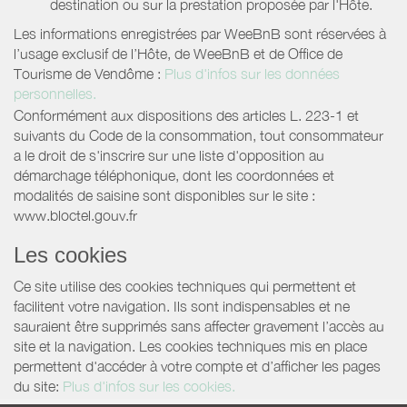
destination ou sur la prestation proposée par l'Hôte.
Les informations enregistrées par WeeBnB sont réservées à
l’usage exclusif de l’Hôte, de WeeBnB et de
Office de
Tourisme de Vendôme
:
Plus d'infos sur les données
personnelles.
Conformément aux dispositions des articles L. 223-1 et
suivants du Code de la consommation, tout consommateur
a le droit de s'inscrire sur une liste d'opposition au
démarchage téléphonique, dont les coordonnées et
modalités de saisine sont disponibles sur le site :
www.bloctel.gouv.fr
Les cookies
Ce site utilise des cookies techniques qui permettent et
facilitent votre navigation. Ils sont indispensables et ne
sauraient être supprimés sans affecter gravement l’accès au
site et la navigation. Les cookies techniques mis en place
permettent d'accéder à votre compte et d’afficher les pages
du site:
Plus d'infos sur les cookies.