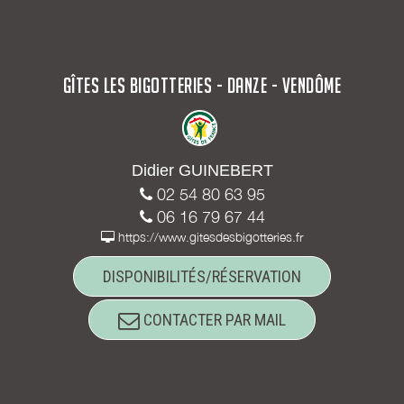
GÎTES LES BIGOTTERIES - DANZE - VENDÔME
Didier GUINEBERT
02 54 80 63 95
06 16 79 67 44
https://www.gitesdesbigotteries.fr
DISPONIBILITÉS/RÉSERVATION
CONTACTER PAR MAIL