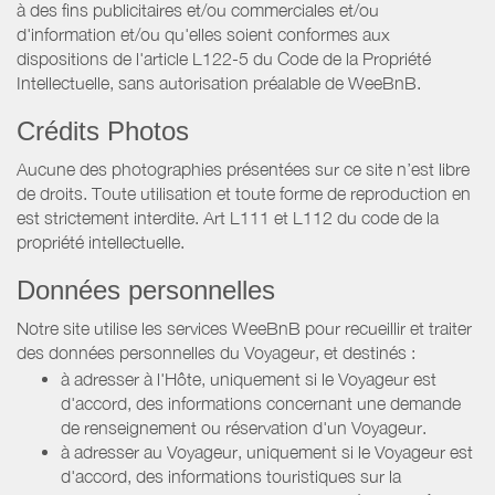
à des fins publicitaires et/ou commerciales et/ou
d'information et/ou qu'elles soient conformes aux
dispositions de l'article L122-5 du Code de la Propriété
Intellectuelle, sans autorisation préalable de WeeBnB.
Crédits Photos
Aucune des photographies présentées sur ce site n’est libre
de droits. Toute utilisation et toute forme de reproduction en
est strictement interdite. Art L111 et L112 du code de la
propriété intellectuelle.
Données personnelles
Notre site utilise les services WeeBnB pour recueillir et traiter
des données personnelles du Voyageur, et destinés :
à adresser à l'Hôte, uniquement si le Voyageur est
d'accord, des informations concernant une demande
de renseignement ou réservation d'un Voyageur.
à adresser au Voyageur, uniquement si le Voyageur est
d'accord, des informations touristiques sur la