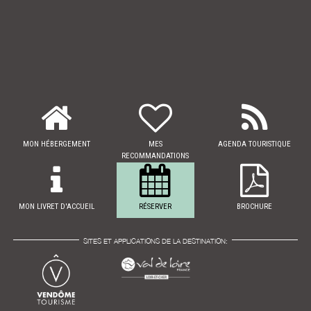
MON HÉBERGEMENT
MES
AGENDA TOURISTIQUE
RECOMMANDATIONS
MON LIVRET D'ACCUEIL
RÉSERVER
BROCHURE
SITES ET APPLICATIONS DE LA DESTINATION: