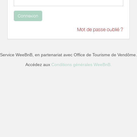
Connexion
Mot de passe oublié ?
Service WeeBnB, en partenariat avec
Office de Tourisme de Vendôme
.
Accédez aux
Conditions générales WeeBnB.