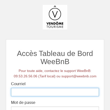
Accès Tableau de Bord
WeeBnB
Pour toute aide, contactez le support WeeBnB:
09.53.26.56.06 (Tarif local) ou support@weebnb.com
Courriel
Mot de passe