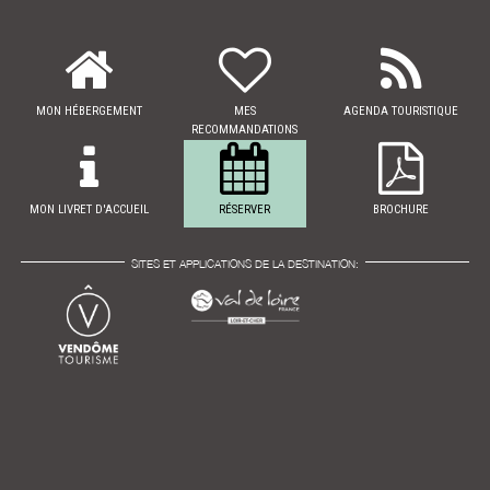
MON HÉBERGEMENT
MES
AGENDA TOURISTIQUE
RECOMMANDATIONS
MON LIVRET D'ACCUEIL
RÉSERVER
BROCHURE
SITES ET APPLICATIONS DE LA DESTINATION: