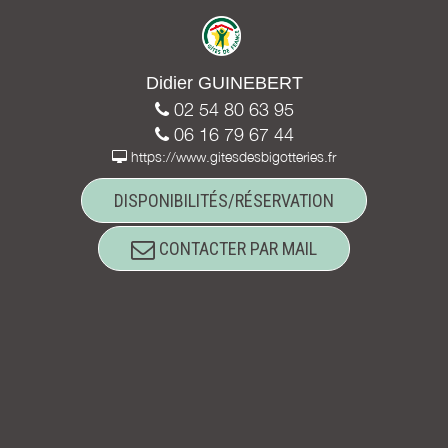
Didier GUINEBERT
02 54 80 63 95
06 16 79 67 44
https://www.gitesdesbigotteries.fr
DISPONIBILITÉS/RÉSERVATION
CONTACTER PAR MAIL