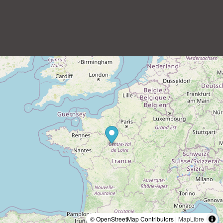
© OpenStreetMap Contributors |
MapLibre