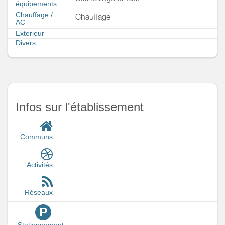
équipements
Chauffage /
Chauffage
AC
Exterieur
Divers
Infos sur l'établissement
Communs
Activités
Réseaux
P