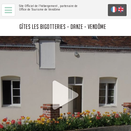
Site Officiel de l'hébergement
, partenaire de
Office de Tourisme de Vendôme
GÎTES LES BIGOTTERIES - DANZE - VENDÔME