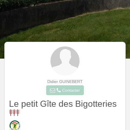
Didier GUINEBERT
Contacter
Le petit Gîte des Bigotteries