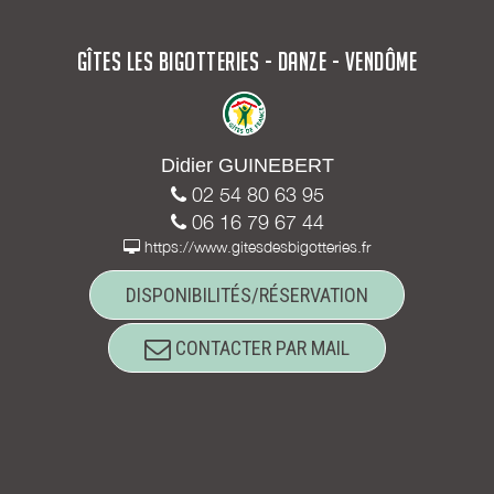
GÎTES LES BIGOTTERIES - DANZE - VENDÔME
Didier GUINEBERT
02 54 80 63 95
06 16 79 67 44
https://www.gitesdesbigotteries.fr
DISPONIBILITÉS/RÉSERVATION
CONTACTER PAR MAIL