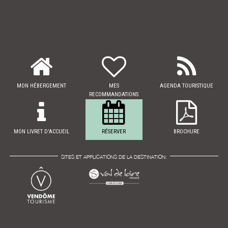
MON HÉBERGEMENT
MES
AGENDA TOURISTIQUE
RECOMMANDATIONS
MON LIVRET D'ACCUEIL
RÉSERVER
BROCHURE
SITES ET APPLICATIONS DE LA DESTINATION: